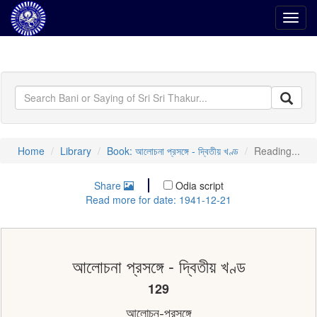
Toggl
navig
Home
Library
Book: আলোচনা প্রসঙ্গে - দ্বিতীয় খণ্ড
Reading...
Share
Odia script
Read more for date: 1941-12-21
আলোচনা প্রসঙ্গে - দ্বিতীয় খণ্ড
129
আলােচন-প্রসঙ্গে