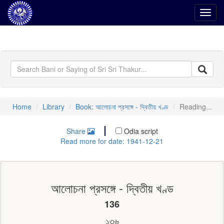
Toggl
navig
Home
Library
Book: আলোচনা প্রসঙ্গে - দ্বিতীয় খণ্ড
Reading...
Share
Odia script
Read more for date: 1941-12-21
আলোচনা প্রসঙ্গে - দ্বিতীয় খণ্ড
136
১৩৬