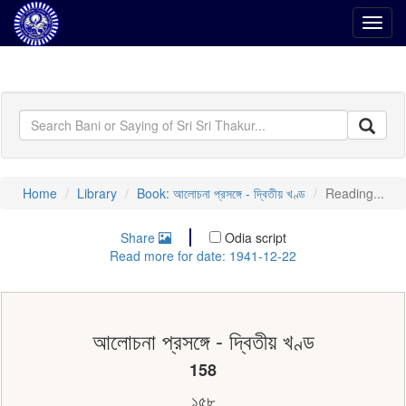
Toggl
navig
Home
Library
Book: আলোচনা প্রসঙ্গে - দ্বিতীয় খণ্ড
Reading...
Share
Odia script
Read more for date: 1941-12-22
আলোচনা প্রসঙ্গে - দ্বিতীয় খণ্ড
158
১৫৮