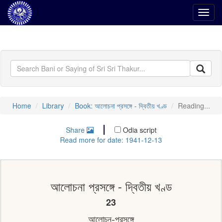
Toggl
navig
Home
Library
Book: আলোচনা প্রসঙ্গে - দ্বিতীয় খণ্ড
Reading...
Share
Odia script
Read more for date: 1941-12-13
আলোচনা প্রসঙ্গে - দ্বিতীয় খণ্ড
23
আলোচন-প্রসঙ্গে