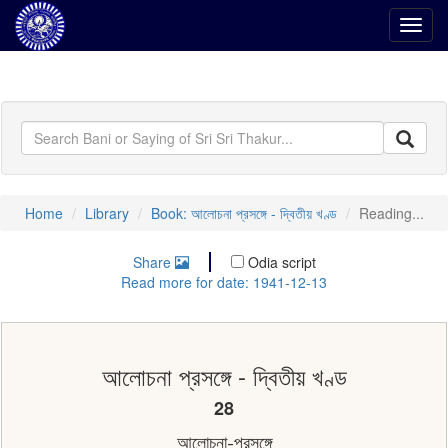
Toggl
navig
Home
Library
Book: আলোচনা প্রসঙ্গে - দ্বিতীয় খণ্ড
Reading...
Share
Odia script
Read more for date: 1941-12-13
আলোচনা প্রসঙ্গে - দ্বিতীয় খণ্ড
28
আলোচনা-প্রসঙ্গে