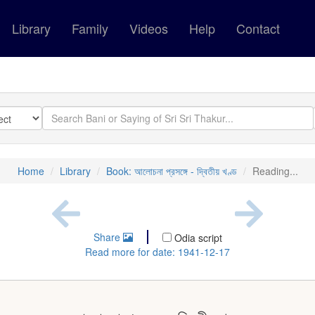
Library
Family
Videos
Help
Contact
Home
Library
Book: আলোচনা প্রসঙ্গে - দ্বিতীয় খণ্ড
Reading...
Share
Odia script
Read more for date: 1941-12-17