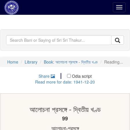
Toggl
navig
Home
Library
Book: আলোচনা প্রসঙ্গে - দ্বিতীয় খণ্ড
Reading...
Share
Odia script
Read more for date: 1941-12-20
আলোচনা প্রসঙ্গে - দ্বিতীয় খণ্ড
99
আলােচনা-প্রসঙ্গে