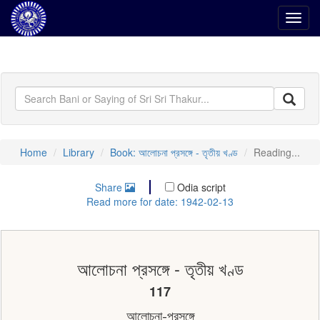
Toggl
navig
Home
Library
Book: আলোচনা প্রসঙ্গে - তৃতীয় খণ্ড
Reading...
Share
Odia script
Read more for date: 1942-02-13
আলোচনা প্রসঙ্গে - তৃতীয় খণ্ড
117
আলোচনা-প্রসঙ্গে