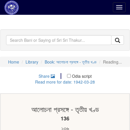
Toggl
navig
Home
Library
Book: আলোচনা প্রসঙ্গে - তৃতীয় খণ্ড
Reading...
Share
Odia script
Read more for date: 1942-03-28
আলোচনা প্রসঙ্গে - তৃতীয় খণ্ড
136
১৩৬