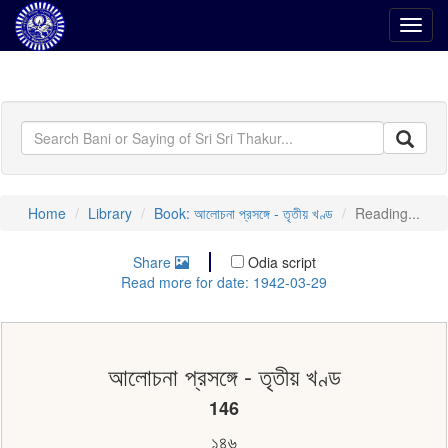
Toggl
navig
Home
Library
Book: আলোচনা প্রসঙ্গে - তৃতীয় খণ্ড
Reading...
Share
Odia script
Read more for date: 1942-03-29
আলোচনা প্রসঙ্গে - তৃতীয় খণ্ড
146
১৪৬