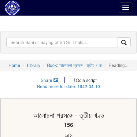
Toggl
navig
Home
Library
Book: আলোচনা প্রসঙ্গে - তৃতীয় খণ্ড
Reading...
Share
Odia script
Read more for date: 1942-04-10
আলোচনা প্রসঙ্গে - তৃতীয় খণ্ড
156
১৫৬