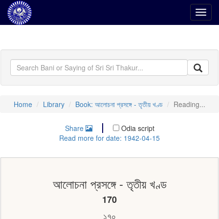
Toggl
navig
Home
Library
Book: আলোচনা প্রসঙ্গে - তৃতীয় খণ্ড
Reading...
Share
Odia script
Read more for date: 1942-04-15
আলোচনা প্রসঙ্গে - তৃতীয় খণ্ড
170
১৭০