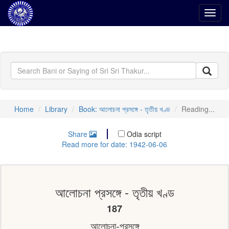
Toggl
navig
Home
Library
Book: আলোচনা প্রসঙ্গে - তৃতীয় খণ্ড
Reading...
Share
Odia script
Read more for date: 1942-06-06
আলোচনা প্রসঙ্গে - তৃতীয় খণ্ড
187
আলােচনা-প্রসঙ্গে