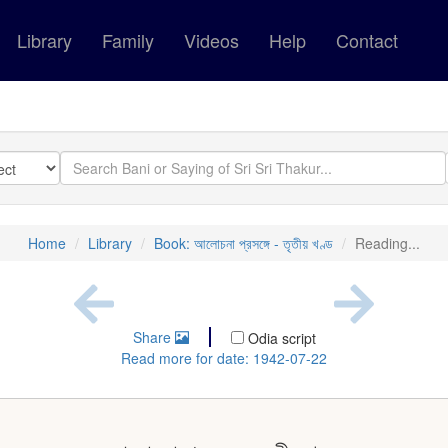
Library
Family
Videos
Help
Contact
Home
Library
Book: আলোচনা প্রসঙ্গে - তৃতীয় খণ্ড
Reading...
Share
Odia script
Read more for date: 1942-07-22