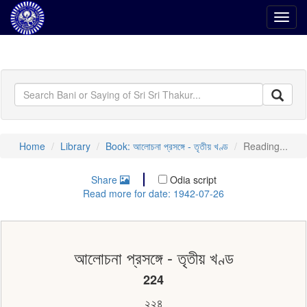
Toggl
navig
Home
Library
Book: আলোচনা প্রসঙ্গে - তৃতীয় খণ্ড
Reading...
Share
Odia script
Read more for date: 1942-07-26
আলোচনা প্রসঙ্গে - তৃতীয় খণ্ড
224
২২৪