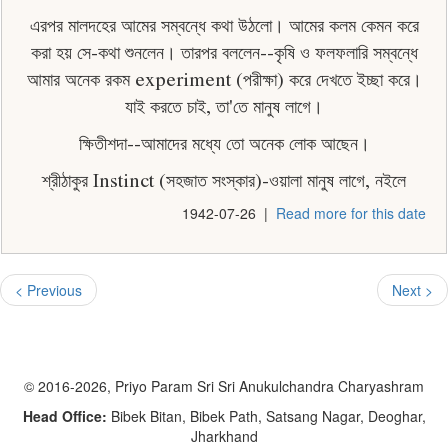
এরপর মালদহের আমের সম্বন্ধে কথা উঠলাে। আমের কলম কেমন করে
করা হয় সে-কথা শুনলেন। তারপর বললেন--কৃষি ও ফলফলারি সম্বন্ধে
আমার অনেক রকম experiment (পরীক্ষা) করে দেখতে ইচ্ছা করে।
যাই করতে চাই, তা'তে মানুষ লাগে।
ক্ষিতীশদা--আমাদের মধ্যে তো অনেক লোক আছেন।
শ্রীঠাকুর Instinct (সহজাত সংস্কার)-ওয়ালা মানুষ লাগে, নইলে
1942-07-26
|
Read more for this date
< Previous
Next >
© 2016-2026, Priyo Param Sri Sri Anukulchandra Charyashram
Head Office:
Bibek Bitan, Bibek Path, Satsang Nagar, Deoghar,
Jharkhand