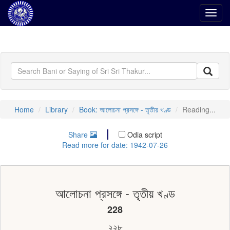
Toggl
navig
Home
Library
Book: আলোচনা প্রসঙ্গে - তৃতীয় খণ্ড
Reading...
Share
Odia script
Read more for date: 1942-07-26
আলোচনা প্রসঙ্গে - তৃতীয় খণ্ড
228
২২৮