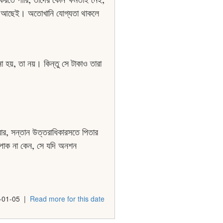
দের আছেই। অতোখানি যােগ্যতা থাকলে
 হয়, তা নয়। কিন্তু সে টাকাও তারা
বার, সন্তান উত্তরাধিকারসতে পিতার
ই পাক না কেন, সে যদি অনশন
-01-05
|
Read more for this date