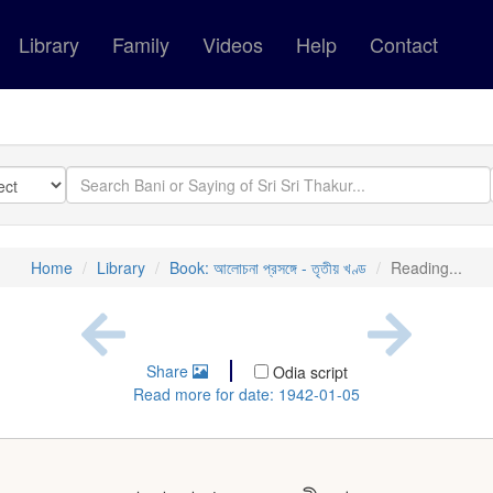
Library
Family
Videos
Help
Contact
Home
Library
Book: আলোচনা প্রসঙ্গে - তৃতীয় খণ্ড
Reading...
Share
Odia script
Read more for date: 1942-01-05